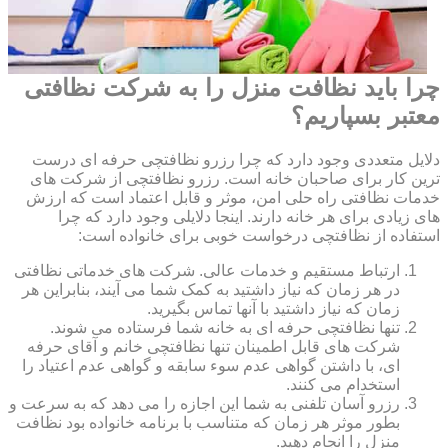
چرا باید نظافت منزل را به شرکت نظافتی
معتبر بسپاریم؟
دلایل متعددی وجود دارد که چرا رزرو نظافتچی حرفه ای درست
ترین کار برای صاحبان خانه است. رزرو نظافتچی از شرکت های
خدمات نظافتی راه حلی امن، موثر و قابل اعتماد است که ارزش
های زیادی برای هر خانه دارند. اینجا دلایلی وجود دارد که چرا
استفاده از نظافتچی درخواست خوبی برای خانواده است:
ارتباط مستقیم و خدمات عالی. شرکت های خدماتی نظافتی
در هر زمان که نیاز داشتید به کمک شما می آیند، بنابراین هر
زمان که نیاز داشتید با آنها تماس بگیرید.
تنها نظافتچی حرفه ای به خانه شما فرستاده می شوند.
شرکت های قابل اطمینان تنها نظافتچی خانم و آقای حرفه
ای، با داشتن گواهی عدم سوء سابقه و گواهی عدم اعتیاد را
استخدام می کنند.
رزرو آسان تلفنی به شما این اجازه را می دهد که به سرعت و
بطور موثر هر زمان که متناسب با برنامه خانواده بود نظافت
منزل را انجام دهید.