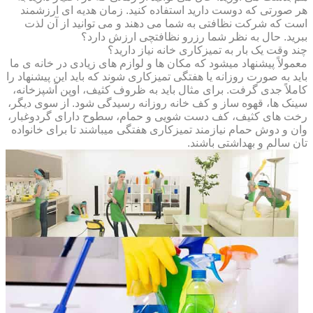
هر صورتی که دوست دارید استفاده کنید. زمان هدیه ای ارزشمند
است که شرکت نظافتی به شما می دهند و می توانید از آن لذت
ببرید. حال به نظر شما رزرو نظافتچی ارزش دارد؟
چند وقت یک بار به تمیزکاری خانه نیاز دارید؟
معمولاً پیشنهاد میشود که مکان ها و لوازم های زیادی در خانه ی ما
باید به صورت روزانه یا هفتگی تمیزکاری شوند که باید این پیشنهاد را
کاملاً جدی گرفت. برای مثال باید به ظروف کثیف، اوپن آشپزخانه،
سینک ها، قهوه ساز و کف خانه روزانه رسیدگی شود. از سوی دیگر،
رخت های کثیف، کف دست شویی و حمام، سطوح دارای گردوغبار،
وان و دوش حمام نیازمند تمیزکاری هفتگی میباشند تا برای خانواده
تان سالم و بهداشتی باشند.