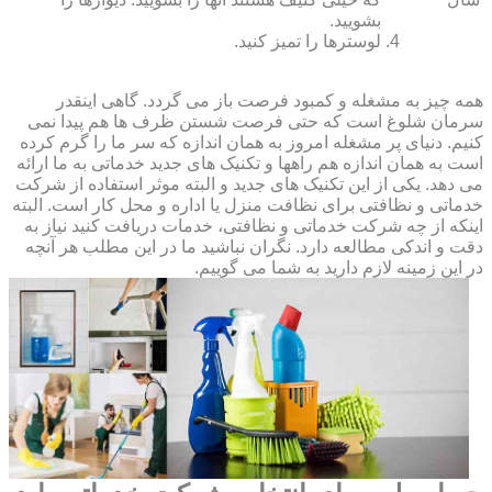
بشویید.
لوسترها را تمیز کنید.
همه چیز به مشغله و کمبود فرصت باز می گردد. گاهی اینقدر
سرمان شلوغ است که حتی فرصت شستن ظرف ها هم پیدا نمی
کنیم. دنیای پر مشغله امروز به همان اندازه که سر ما را گرم کرده
است به همان اندازه هم راهها و تکنیک های جدید خدماتی به ما ارائه
می دهد. یکی از این تکنیک های جدید و البته موثر استفاده از شرکت
خدماتی و نظافتی برای نظافت منزل یا اداره و محل کار است. البته
اینکه از چه شرکت خدماتی و نظافتی، خدمات دریافت کنید نیاز به
دقت و اندکی مطالعه دارد. نگران نباشید ما در این مطلب هر آنچه
در این زمینه لازم دارید به شما می گوییم.