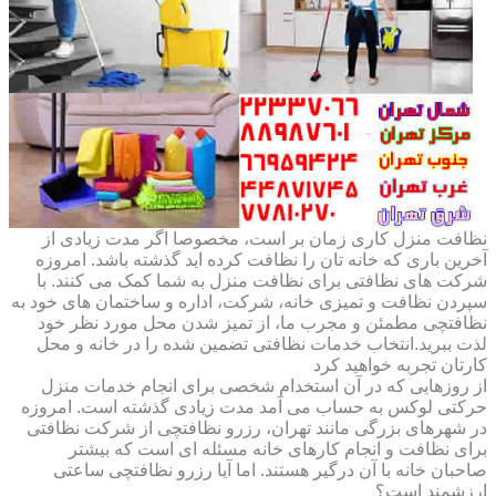
نظافت منزل کاری زمان بر است، مخصوصا اگر مدت زیادی از
آخرین باری که خانه تان را نظافت کرده اید گذشته باشد. امروزه
شرکت های نظافتی برای نظافت منزل به شما کمک می کنند. با
سپردن نظافت و تمیزی خانه، شرکت، اداره و ساختمان های خود به
نظافتچی مطمئن و مجرب ما، از تمیز شدن محل مورد نظر خود
لذت ببرید.انتخاب خدمات نظافتی تضمین شده را در خانه و محل
کارتان تجربه خواهید کرد
از روزهایی که در آن استخدام شخصی برای انجام خدمات منزل
حرکتی لوکس به حساب می آمد مدت زیادی گذشته است. امروزه
در شهرهای بزرگی مانند تهران، رزرو نظافتچی از شرکت نظافتی
برای نظافت و انجام کارهای خانه مسئله ای است که بیشتر
صاحبان خانه با آن درگیر هستند. اما آیا رزرو نظافتچی ساعتی
ارزشمند است؟