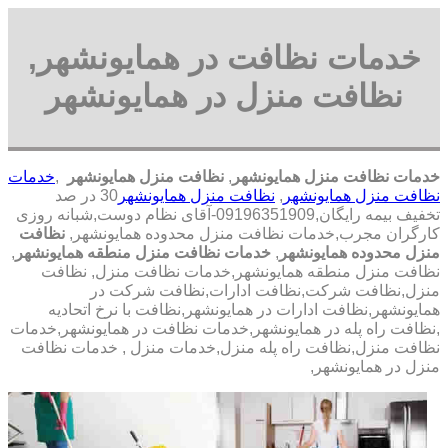
خدمات نظافت در همایونشهر,
نظافت منزل در همایونشهر
خدمات نظافت منزل همایونشهر
,
نظافت منزل همایونشهر
,
خدمات
نظافت منزل همایونشهر
,
نظافت منزل همایونشهر
30 در صد
تخفیف بیمه رایگان,09196351909-آقای نظام دوست,شبانه روزی
کارگران مجرب,خدمات نظافت منزل محدوده همایونشهر,
نظافت
منزل محدوده همایونشهر
,
خدمات نظافت منزل منطقه همایونشهر
,
نظافت منزل منطقه همایونشهر,خدمات نظافت منزل, نظافت
منزل,نظافت شرکت,نظافت ادارات,نظافت شرکت در
همایونشهر,نظافت ادارات در همایونشهر,نظافت با نرخ اتحادیه
,نظافت راه پله در همایونشهر,خدمات نظافت در همایونشهر,خدمات
نظافت منزل,نظافت راه پله منزل,خدمات منزل , خدمات نظافت
منزل در همایونشهر,