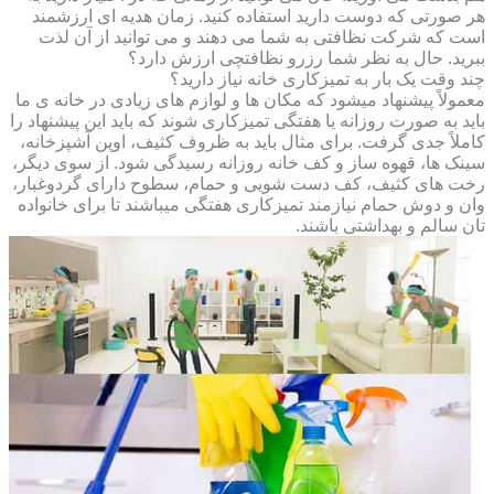
هر صورتی که دوست دارید استفاده کنید. زمان هدیه ای ارزشمند
است که شرکت نظافتی به شما می دهند و می توانید از آن لذت
ببرید. حال به نظر شما رزرو نظافتچی ارزش دارد؟
چند وقت یک بار به تمیزکاری خانه نیاز دارید؟
معمولاً پیشنهاد میشود که مکان ها و لوازم های زیادی در خانه ی ما
باید به صورت روزانه یا هفتگی تمیزکاری شوند که باید این پیشنهاد را
کاملاً جدی گرفت. برای مثال باید به ظروف کثیف، اوپن آشپزخانه،
سینک ها، قهوه ساز و کف خانه روزانه رسیدگی شود. از سوی دیگر،
رخت های کثیف، کف دست شویی و حمام، سطوح دارای گردوغبار،
وان و دوش حمام نیازمند تمیزکاری هفتگی میباشند تا برای خانواده
تان سالم و بهداشتی باشند.