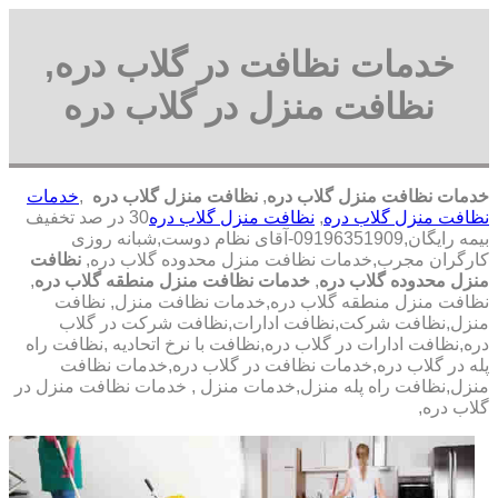
خدمات نظافت در گلاب دره,
نظافت منزل در گلاب دره
خدمات نظافت منزل گلاب دره
,
نظافت منزل گلاب دره
,
خدمات
نظافت منزل گلاب دره
,
نظافت منزل گلاب دره
30 در صد تخفیف
بیمه رایگان,09196351909-آقای نظام دوست,شبانه روزی
کارگران مجرب,خدمات نظافت منزل محدوده گلاب دره,
نظافت
منزل محدوده گلاب دره
,
خدمات نظافت منزل منطقه گلاب دره
,
نظافت منزل منطقه گلاب دره,خدمات نظافت منزل, نظافت
منزل,نظافت شرکت,نظافت ادارات,نظافت شرکت در گلاب
دره,نظافت ادارات در گلاب دره,نظافت با نرخ اتحادیه ,نظافت راه
پله در گلاب دره,خدمات نظافت در گلاب دره,خدمات نظافت
منزل,نظافت راه پله منزل,خدمات منزل , خدمات نظافت منزل در
گلاب دره,