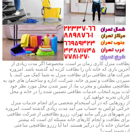
نظافت منزل کاری زمان بر است، مخصوصا اگر مدت زیادی از
آخرین باری که خانه تان را نظافت کرده اید گذشته باشد. امروزه
شرکت های نظافتی برای نظافت منزل به شما کمک می کنند. با
سپردن نظافت و تمیزی خانه، شرکت، اداره و ساختمان های خود به
نظافتچی مطمئن و مجرب ما، از تمیز شدن محل مورد نظر خود
لذت ببرید.انتخاب خدمات نظافتی تضمین شده را در خانه و محل
کارتان تجربه خواهید کرد
از روزهایی که در آن استخدام شخصی برای انجام خدمات منزل
حرکتی لوکس به حساب می آمد مدت زیادی گذشته است. امروزه
در شهرهای بزرگی مانند تهران، رزرو نظافتچی از شرکت نظافتی
برای نظافت و انجام کارهای خانه مسئله ای است که بیشتر
صاحبان خانه با آن درگیر هستند. اما آیا رزرو نظافتچی ساعتی
ارزشمند است؟