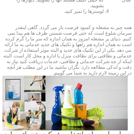
بشویید.
لوسترها را تمیز کنید.
همه چیز به مشغله و کمبود فرصت باز می گردد. گاهی اینقدر
سرمان شلوغ است که حتی فرصت شستن ظرف ها هم پیدا نمی
کنیم. دنیای پر مشغله امروز به همان اندازه که سر ما را گرم کرده
است به همان اندازه هم راهها و تکنیک های جدید خدماتی به ما ارائه
می دهد. یکی از این تکنیک های جدید و البته موثر استفاده از شرکت
خدماتی و نظافتی برای نظافت منزل یا اداره و محل کار است. البته
اینکه از چه شرکت خدماتی و نظافتی، خدمات دریافت کنید نیاز به
دقت و اندکی مطالعه دارد. نگران نباشید ما در این مطلب هر آنچه
در این زمینه لازم دارید به شما می گوییم.