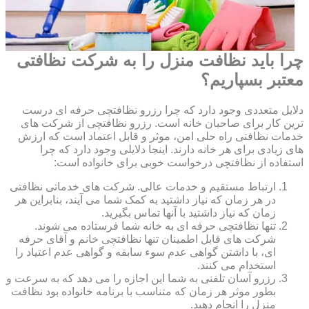
چرا باید نظافت منزل را به شرکت نظافتی
معتبر بسپاریم؟
دلایل متعددی وجود دارد که چرا رزرو نظافتچی حرفه ای درست
ترین کار برای صاحبان خانه است. رزرو نظافتچی از شرکت های
خدمات نظافتی راه حلی امن، موثر و قابل اعتماد است که ارزش
های زیادی برای هر خانه دارند. اینجا دلایلی وجود دارد که چرا
استفاده از نظافتچی درخواست خوبی برای خانواده است:
ارتباط مستقیم و خدمات عالی. شرکت های خدماتی نظافتی
در هر زمان که نیاز داشتید به کمک شما می آیند، بنابراین هر
زمان که نیاز داشتید با آنها تماس بگیرید.
تنها نظافتچی حرفه ای به خانه شما فرستاده می شوند.
شرکت های قابل اطمینان تنها نظافتچی خانم و آقای حرفه
ای، با داشتن گواهی عدم سوء سابقه و گواهی عدم اعتیاد را
استخدام می کنند.
رزرو آسان تلفنی به شما این اجازه را می دهد که به سرعت و
بطور موثر هر زمان که متناسب با برنامه خانواده بود نظافت
منزل را انجام دهید.