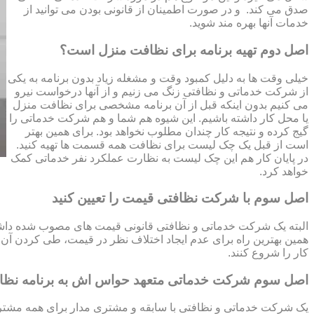
صدق می کند. و در صورت اطمینان از قانونی بودن می توانید از
خدمات آنها بهره مند شوید.
اصل دوم تهیه برنامه برای نظافت منزل است؟
خیلی وقت ها به دلیل کمبود وقت و مشغله زیاد بدون برنامه به یکی
از شرکت خدماتی و نظافتی زنگ می زنیم و از آنها درخواست نیرو
می کنیم بدون اینکه قبل از آن برنامه مشخصی برای نظافت منزل
یا محل کار داشته باشیم. این شیوه هم شما و هم شرکت خدماتی را
گیج کرده و نتیجه کار چندان مطلوب نخواهد بود. برای همین بهتر
است از قبل یک چک لیست برای نظافت همه قسمت ها تهیه کنید.
در پایان کار هم این چک لیست به نظارت عملکرد نفر خدماتی کمک
خواهد کرد.
اصل سوم با شرکت نظافتی قیمت را تعیین کنید
البته یک شرکت خدماتی و نظافتی قانونی قیمت های مصوب شده داشته 
همین بهترین راه برای عدم ایجاد اختلاف نظر در قیمت، طی کردن آن قب
کار را شروع کنند.
اصل سوم شرکت خدماتی متعهد حواس اش به برنامه نظ
یک شرکت خدماتی و نظافتی با سابقه و مشتری مدار برای همه مشتریا