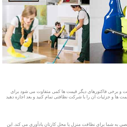
افت و برخی فاکتورهای دیگر قیمت ها کمی متفاوت می شود برای
ت ها و جزئیات ان را با شرکت نظافتی تمام کنید و بعد اجازه دهید
ی به شما برای نظافت منزل یا محل کارتان یادآوری می کند. این