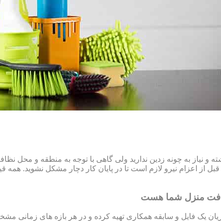
و نیاز به چونه زدین ندارید ولی گاهی با توجه به منطقه و محل نظ
ل از اعزام نیرو لازم است تا در پایان کار دچار مشکل نشوید. همه قیم
افت منزل شما هست
ن یک فایل و سابقه همکاری تهیه کرده و در هر بازه های زمانی مشخص