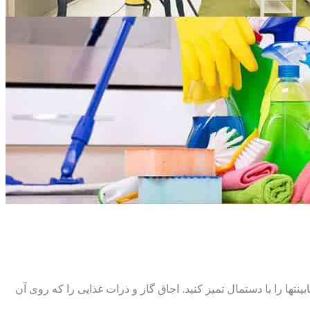
ت‏ها را با دستمال تمیز کنید. اجاق گاز و ذرات غذایی را که روی آن