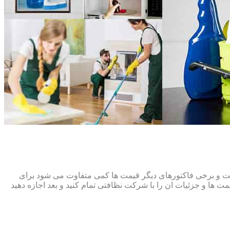
افت و برخی فاکتورهای دیگر قیمت ها کمی متفاوت می شود برای
ت ها و جزئیات ان را با شرکت نظافتی تمام کنید و بعد اجازه دهید