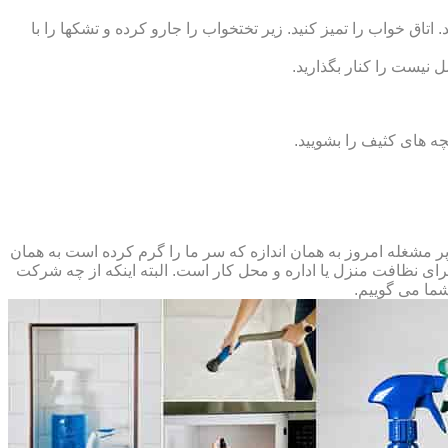
 اتاق خواب را تمیز کنید. زیر تختخواب را جارو کرده و تشک‏ها را با
ل نیست را کنار بگذارید.
ه‏ های کثیف را بشویید.
مشغله امروز به همان اندازه که سر ما را گرم کرده است به همان
 برای نظافت منزل یا اداره و محل کار است. البته اینکه از چه شرکت
شما می گوییم.