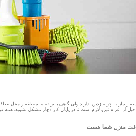
و نیاز به چونه زدین ندارید ولی گاهی با توجه به منطقه و محل نظ
ل از اعزام نیرو لازم است تا در پایان کار دچار مشکل نشوید. همه قیم
افت منزل شما هست