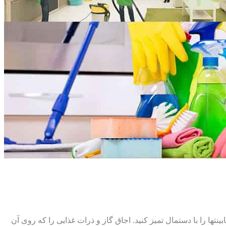
ت‏ها را با دستمال تمیز کنید. اجاق گاز و ذرات غذایی را که روی آن