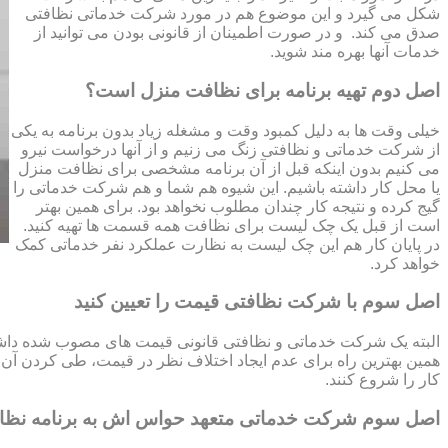
شکل می گیرد و این موضوع هم در مورد شرکت خدماتی نظافتی
صدق می کند. و در صورت اطمینان از قانونی بودن می توانید از
خدمات آنها بهره مند شوید.
اصل دوم تهیه برنامه برای نظافت منزل است؟
خیلی وقت ها به دلیل کمبود وقت و مشغله زیاد بدون برنامه به یکی
از شرکت خدماتی و نظافتی زنگ می زنیم و از آنها درخواست نیرو
می کنیم بدون اینکه قبل از آن برنامه مشخصی برای نظافت منزل
یا محل کار داشته باشیم. این شیوه هم شما و هم شرکت خدماتی را
گیج کرده و نتیجه کار چندان مطلوب نخواهد بود. برای همین بهتر
است از قبل یک چک لیست برای نظافت همه قسمت ها تهیه کنید.
در پایان کار هم این چک لیست به نظارت عملکرد نفر خدماتی کمک
خواهد کرد.
اصل سوم با شرکت نظافتی قیمت را تعیین کنید
البته یک شرکت خدماتی و نظافتی قانونی قیمت های مصوب شده داشته 
همین بهترین راه برای عدم ایجاد اختلاف نظر در قیمت، طی کردن آن قب
کار را شروع کنند.
اصل سوم شرکت خدماتی متعهد حواس اش به برنامه نظ