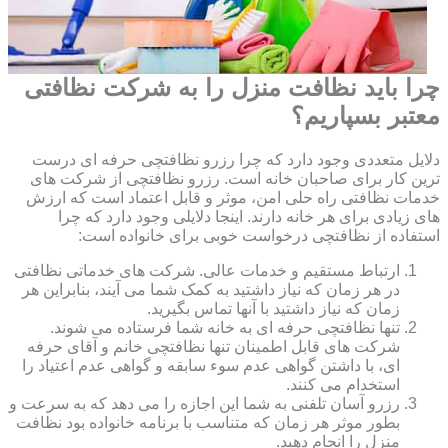
چرا باید نظافت منزل را به شرکت نظافتی
معتبر بسپاریم؟
دلایل متعددی وجود دارد که چرا رزرو نظافتچی حرفه ای درست
ترین کار برای صاحبان خانه است. رزرو نظافتچی از شرکت های
خدمات نظافتی راه حلی امن، موثر و قابل اعتماد است که ارزش
های زیادی برای هر خانه دارند. اینجا دلایلی وجود دارد که چرا
استفاده از نظافتچی درخواست خوبی برای خانواده است:
ارتباط مستقیم و خدمات عالی. شرکت های خدماتی نظافتی
در هر زمان که نیاز داشتید به کمک شما می آیند، بنابراین هر
زمان که نیاز داشتید با آنها تماس بگیرید.
تنها نظافتچی حرفه ای به خانه شما فرستاده می شوند.
شرکت های قابل اطمینان تنها نظافتچی خانم و آقای حرفه
ای، با داشتن گواهی عدم سوء سابقه و گواهی عدم اعتیاد را
استخدام می کنند.
رزرو آسان تلفنی به شما این اجازه را می دهد که به سرعت و
بطور موثر هر زمان که متناسب با برنامه خانواده بود نظافت
منزل را انجام دهید.