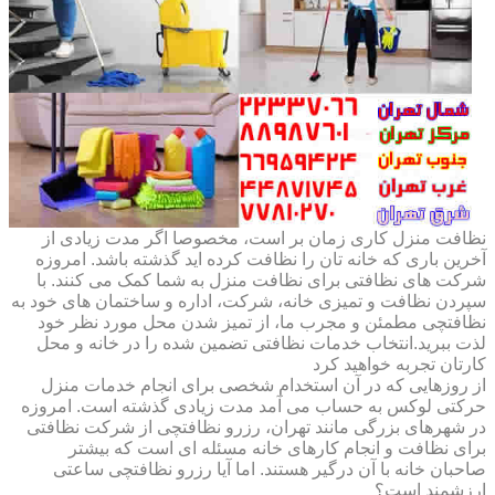
نظافت منزل کاری زمان بر است، مخصوصا اگر مدت زیادی از
آخرین باری که خانه تان را نظافت کرده اید گذشته باشد. امروزه
شرکت های نظافتی برای نظافت منزل به شما کمک می کنند. با
سپردن نظافت و تمیزی خانه، شرکت، اداره و ساختمان های خود به
نظافتچی مطمئن و مجرب ما، از تمیز شدن محل مورد نظر خود
لذت ببرید.انتخاب خدمات نظافتی تضمین شده را در خانه و محل
کارتان تجربه خواهید کرد
از روزهایی که در آن استخدام شخصی برای انجام خدمات منزل
حرکتی لوکس به حساب می آمد مدت زیادی گذشته است. امروزه
در شهرهای بزرگی مانند تهران، رزرو نظافتچی از شرکت نظافتی
برای نظافت و انجام کارهای خانه مسئله ای است که بیشتر
صاحبان خانه با آن درگیر هستند. اما آیا رزرو نظافتچی ساعتی
ارزشمند است؟