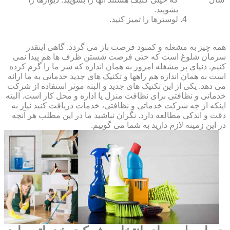
بشویید.
لوسترها را تمیز کنید.
همه چیز به مشغله و کمبود فرصت باز می گردد. گاهی اینقدر
سرمان شلوغ است که حتی فرصت شستن ظرف ها هم پیدا نمی
کنیم. دنیای پر مشغله امروز به همان اندازه که سر ما را گرم کرده
است به همان اندازه هم راهها و تکنیک های جدید خدماتی به ما ارائه
می دهد. یکی از این تکنیک های جدید و البته موثر استفاده از شرکت
خدماتی و نظافتی برای نظافت منزل یا اداره و محل کار است. البته
اینکه از چه شرکت خدماتی و نظافتی، خدمات دریافت کنید نیاز به
دقت و اندکی مطالعه دارد. نگران نباشید ما در این مطلب هر آنچه
در این زمینه لازم دارید به شما می گوییم.