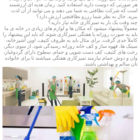
هر صورتی که دوست دارید استفاده کنید. زمان هدیه ای ارزشمند
است که شرکت نظافتی به شما می دهند و می توانید از آن لذت
ببرید. حال به نظر شما رزرو نظافتچی ارزش دارد؟
چند وقت یک بار به تمیزکاری خانه نیاز دارید؟
معمولاً پیشنهاد میشود که مکان ها و لوازم های زیادی در خانه ی ما
باید به صورت روزانه یا هفتگی تمیزکاری شوند که باید این پیشنهاد را
کاملاً جدی گرفت. برای مثال باید به ظروف کثیف، اوپن آشپزخانه،
سینک ها، قهوه ساز و کف خانه روزانه رسیدگی شود. از سوی دیگر،
رخت های کثیف، کف دست شویی و حمام، سطوح دارای گردوغبار،
وان و دوش حمام نیازمند تمیزکاری هفتگی میباشند تا برای خانواده
تان سالم و بهداشتی باشند.