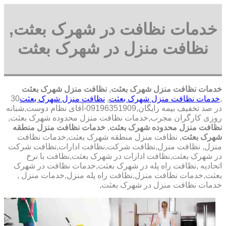
خدمات نظافت در شهرک بعثت,
نظافت منزل در شهرک بعثت
خدمات نظافت منزل شهرک بعثت
,
نظافت منزل شهرک بعثت
,
خدمات نظافت منزل شهرک بعثت
,
نظافت منزل شهرک بعثت
30
در صد تخفیف بیمه رایگان,09196351909-آقای نظام دوست,شبانه
روزی کارگران مجرب,خدمات نظافت منزل محدوده شهرک بعثت,
نظافت منزل محدوده شهرک بعثت
,
خدمات نظافت منزل منطقه
شهرک بعثت
, نظافت منزل منطقه شهرک بعثت,خدمات نظافت
منزل, نظافت منزل,نظافت شرکت,نظافت ادارات,نظافت شرکت
در شهرک بعثت,نظافت ادارات در شهرک بعثت,نظافت با نرخ
اتحادیه ,نظافت راه پله در شهرک بعثت,خدمات نظافت در شهرک
بعثت,خدمات نظافت منزل,نظافت راه پله منزل,خدمات منزل ,
خدمات نظافت منزل در شهرک بعثت,