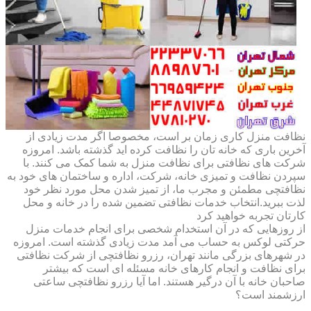
نظافت منزل کاری زمان بر است، مخصوصا اگر مدت زیادی از
آخرین باری که خانه تان را نظافت کرده اید گذشته باشد. امروزه
شرکت های نظافتی برای نظافت منزل به شما کمک می کنند. با
سپردن نظافت و تمیزی خانه، شرکت، اداره و ساختمان های خود به
نظافتچی مطمئن و مجرب ما، از تمیز شدن محل مورد نظر خود
لذت ببرید.انتخاب خدمات نظافتی تضمین شده را در خانه و محل
کارتان تجربه خواهید کرد
از روزهایی که در آن استخدام شخصی برای انجام خدمات منزل
حرکتی لوکس به حساب می آمد مدت زیادی گذشته است. امروزه
در شهرهای بزرگی مانند تهران، رزرو نظافتچی از شرکت نظافتی
برای نظافت و انجام کارهای خانه مسئله ای است که بیشتر
صاحبان خانه با آن درگیر هستند. اما آیا رزرو نظافتچی ساعتی
ارزشمند است؟