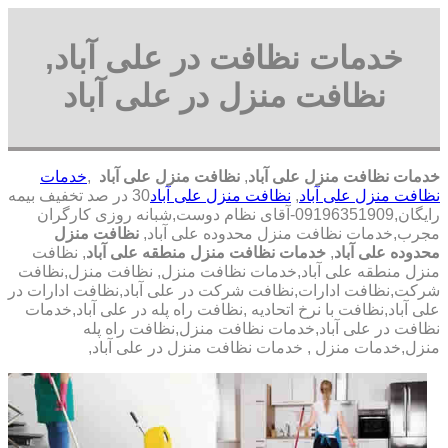
خدمات نظافت در علی آباد,
نظافت منزل در علی آباد
خدمات نظافت منزل علی آباد
,
نظافت منزل علی آباد
,
خدمات
نظافت منزل علی آباد
,
نظافت منزل علی آباد
30 در صد تخفیف بیمه
رایگان,09196351909-آقای نظام دوست,شبانه روزی کارگران
مجرب,خدمات نظافت منزل محدوده علی آباد,
نظافت منزل
محدوده علی آباد
,
خدمات نظافت منزل منطقه علی آباد
, نظافت
منزل منطقه علی آباد,خدمات نظافت منزل, نظافت منزل,نظافت
شرکت,نظافت ادارات,نظافت شرکت در علی آباد,نظافت ادارات در
علی آباد,نظافت با نرخ اتحادیه ,نظافت راه پله در علی آباد,خدمات
نظافت در علی آباد,خدمات نظافت منزل,نظافت راه پله
منزل,خدمات منزل , خدمات نظافت منزل در علی آباد,