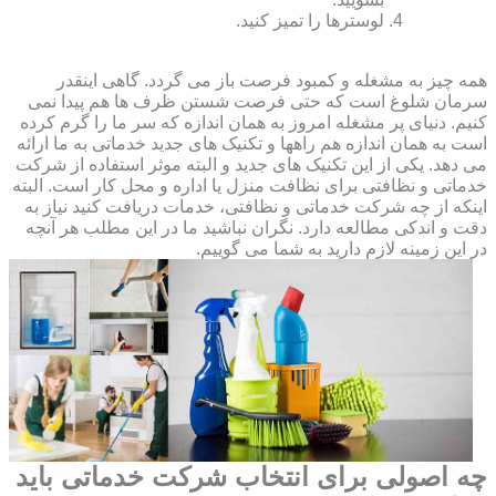
لوسترها را تمیز کنید.
همه چیز به مشغله و کمبود فرصت باز می گردد. گاهی اینقدر
سرمان شلوغ است که حتی فرصت شستن ظرف ها هم پیدا نمی
کنیم. دنیای پر مشغله امروز به همان اندازه که سر ما را گرم کرده
است به همان اندازه هم راهها و تکنیک های جدید خدماتی به ما ارائه
می دهد. یکی از این تکنیک های جدید و البته موثر استفاده از شرکت
خدماتی و نظافتی برای نظافت منزل یا اداره و محل کار است. البته
اینکه از چه شرکت خدماتی و نظافتی، خدمات دریافت کنید نیاز به
دقت و اندکی مطالعه دارد. نگران نباشید ما در این مطلب هر آنچه
در این زمینه لازم دارید به شما می گوییم.
چه اصولی برای انتخاب شرکت خدماتی باید