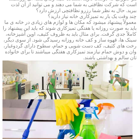
است که شرکت نظافتی به شما می دهند و می توانید از آن لذت
ببرید. حال به نظر شما رزرو نظافتچی ارزش دارد؟
چند وقت یک بار به تمیزکاری خانه نیاز دارید؟
معمولاً پیشنهاد میشود که مکان ها و لوازم های زیادی در خانه ی ما
باید به صورت روزانه یا هفتگی تمیزکاری شوند که باید این پیشنهاد را
کاملاً جدی گرفت. برای مثال باید به ظروف کثیف، اوپن آشپزخانه،
سینک ها، قهوه ساز و کف خانه روزانه رسیدگی شود. از سوی دیگر،
رخت های کثیف، کف دست شویی و حمام، سطوح دارای گردوغبار،
وان و دوش حمام نیازمند تمیزکاری هفتگی میباشند تا برای خانواده
تان سالم و بهداشتی باشند.