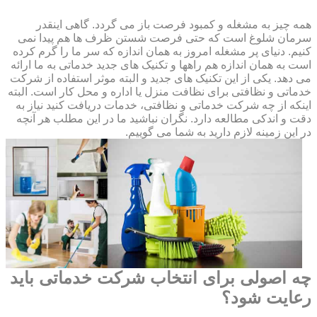
همه چیز به مشغله و کمبود فرصت باز می گردد. گاهی اینقدر
سرمان شلوغ است که حتی فرصت شستن ظرف ها هم پیدا نمی
کنیم. دنیای پر مشغله امروز به همان اندازه که سر ما را گرم کرده
است به همان اندازه هم راهها و تکنیک های جدید خدماتی به ما ارائه
می دهد. یکی از این تکنیک های جدید و البته موثر استفاده از شرکت
خدماتی و نظافتی برای نظافت منزل یا اداره و محل کار است. البته
اینکه از چه شرکت خدماتی و نظافتی، خدمات دریافت کنید نیاز به
دقت و اندکی مطالعه دارد. نگران نباشید ما در این مطلب هر آنچه
در این زمینه لازم دارید به شما می گوییم.
چه اصولی برای انتخاب شرکت خدماتی باید
رعایت شود؟