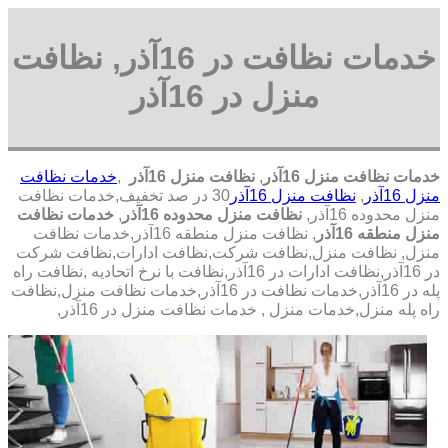
خدمات نظافت در 16آذر, نظافت
منزل در 16آذر
خدمات نظافت منزل 16آذر
,
نظافت منزل 16آذر
,
خدمات نظافت
منزل 16آذر
,
نظافت منزل 16آذر
30 در صد تخفیف,خدمات نظافت
منزل محدوده 16آذر,
نظافت منزل محدوده 16آذر
,
خدمات نظافت
منزل منطقه 16آذر
, نظافت منزل منطقه 16آذر,خدمات نظافت
منزل, نظافت منزل,نظافت شرکت,نظافت ادارات,نظافت شرکت
در 16آذر,نظافت ادارات در 16آذر,نظافت با نرخ اتحادیه ,نظافت راه
پله در 16آذر,خدمات نظافت در 16آذر,خدمات نظافت منزل,نظافت
راه پله منزل,خدمات منزل , خدمات نظافت منزل در 16آذر,