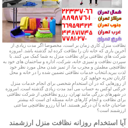
نظافت منزل کاری زمان بر است، مخصوصا اگر مدت زیادی از
آخرین باری که خانه تان را نظافت کرده اید گذشته باشد. امروزه
شرکت های نظافتی برای نظافت منزل به شما کمک می کنند. با
سپردن نظافت و تمیزی خانه، شرکت، اداره و ساختمان های خود به
نظافتچی مطمئن و مجرب ما، از تمیز شدن محل مورد نظر خود
لذت ببرید.انتخاب خدمات نظافتی تضمین شده را در خانه و محل
کارتان تجربه خواهید کرد
از روزهایی که در آن استخدام شخصی برای انجام خدمات منزل
حرکتی لوکس به حساب می آمد مدت زیادی گذشته است. امروزه
در شهرهای بزرگی مانند تهران، رزرو نظافتچی از شرکت نظافتی
برای نظافت و انجام کارهای خانه مسئله ای است که بیشتر
صاحبان خانه با آن درگیر هستند. اما آیا رزرو نظافتچی ساعتی
ارزشمند است؟
آیا استخدام روزانه نظافت منزل ارزشمند