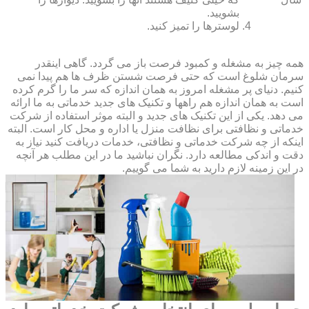
بشویید.
لوسترها را تمیز کنید.
همه چیز به مشغله و کمبود فرصت باز می گردد. گاهی اینقدر
سرمان شلوغ است که حتی فرصت شستن ظرف ها هم پیدا نمی
کنیم. دنیای پر مشغله امروز به همان اندازه که سر ما را گرم کرده
است به همان اندازه هم راهها و تکنیک های جدید خدماتی به ما ارائه
می دهد. یکی از این تکنیک های جدید و البته موثر استفاده از شرکت
خدماتی و نظافتی برای نظافت منزل یا اداره و محل کار است. البته
اینکه از چه شرکت خدماتی و نظافتی، خدمات دریافت کنید نیاز به
دقت و اندکی مطالعه دارد. نگران نباشید ما در این مطلب هر آنچه
در این زمینه لازم دارید به شما می گوییم.