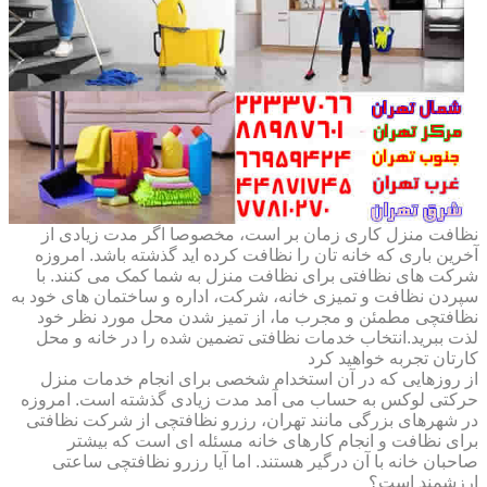
نظافت منزل کاری زمان بر است، مخصوصا اگر مدت زیادی از
آخرین باری که خانه تان را نظافت کرده اید گذشته باشد. امروزه
شرکت های نظافتی برای نظافت منزل به شما کمک می کنند. با
سپردن نظافت و تمیزی خانه، شرکت، اداره و ساختمان های خود به
نظافتچی مطمئن و مجرب ما، از تمیز شدن محل مورد نظر خود
لذت ببرید.انتخاب خدمات نظافتی تضمین شده را در خانه و محل
کارتان تجربه خواهید کرد
از روزهایی که در آن استخدام شخصی برای انجام خدمات منزل
حرکتی لوکس به حساب می آمد مدت زیادی گذشته است. امروزه
در شهرهای بزرگی مانند تهران، رزرو نظافتچی از شرکت نظافتی
برای نظافت و انجام کارهای خانه مسئله ای است که بیشتر
صاحبان خانه با آن درگیر هستند. اما آیا رزرو نظافتچی ساعتی
ارزشمند است؟