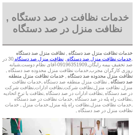
خدمات نظافت در صد دستگاه ,
نظافت منزل در صد دستگاه
خدمات نظافت منزل صد دستگاه
,
نظافت منزل صد دستگاه
,
خدمات نظافت منزل صد دستگاه
,
نظافت منزل صد دستگاه
30 در
صد تخفیف بیمه رایگان,09196351909-آقای نظام دوست,شبانه
روزی کارگران مجرب,خدمات نظافت منزل محدوده صد دستگاه ,
نظافت منزل محدوده صد دستگاه
,
خدمات نظافت منزل منطقه
صد دستگاه
, نظافت منزل منطقه صد دستگاه ,خدمات نظافت
منزل, نظافت منزل,نظافت شرکت,نظافت ادارات,نظافت شرکت
در صد دستگاه ,نظافت ادارات در صد دستگاه ,نظافت با نرخ اتحادیه
,نظافت راه پله در صد دستگاه ,خدمات نظافت در صد دستگاه
,خدمات نظافت منزل,نظافت راه پله منزل,خدمات منزل , خدمات
نظافت منزل در صد دستگاه ,