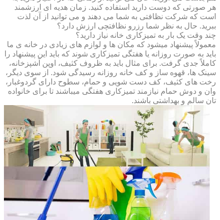
هر صورتی که دوست دارید استفاده کنید. زمان هدیه ای ارزشمند
است که شرکت نظافتی به شما می دهند و می توانید از آن لذت
ببرید. حال به نظر شما رزرو نظافتچی ارزش دارد؟
چند وقت یک بار به تمیزکاری خانه نیاز دارید؟
معمولاً پیشنهاد میشود که مکان ها و لوازم های زیادی در خانه ی ما
باید به صورت روزانه یا هفتگی تمیزکاری شوند که باید این پیشنهاد را
کاملاً جدی گرفت. برای مثال باید به ظروف کثیف، اوپن آشپزخانه،
سینک ها، قهوه ساز و کف خانه روزانه رسیدگی شود. از سوی دیگر،
رخت های کثیف، کف دست شویی و حمام، سطوح دارای گردوغبار،
وان و دوش حمام نیازمند تمیزکاری هفتگی میباشند تا برای خانواده
تان سالم و بهداشتی باشند.