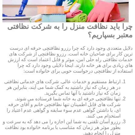
چرا باید نظافت منزل را به شرکت نظافتی
معتبر بسپاریم؟
دلایل متعددی وجود دارد که چرا رزرو نظافتچی حرفه ای درست
ترین کار برای صاحبان خانه است. رزرو نظافتچی از شرکت های
خدمات نظافتی راه حلی امن، موثر و قابل اعتماد است که ارزش
های زیادی برای هر خانه دارند. اینجا دلایلی وجود دارد که چرا
استفاده از نظافتچی درخواست خوبی برای خانواده است:
ارتباط مستقیم و خدمات عالی. شرکت های خدماتی نظافتی
در هر زمان که نیاز داشتید به کمک شما می آیند، بنابراین هر
زمان که نیاز داشتید با آنها تماس بگیرید.
تنها نظافتچی حرفه ای به خانه شما فرستاده می شوند.
شرکت های قابل اطمینان تنها نظافتچی خانم و آقای حرفه
ای، با داشتن گواهی عدم سوء سابقه و گواهی عدم اعتیاد را
استخدام می کنند.
رزرو آسان تلفنی به شما این اجازه را می دهد که به سرعت و
بطور موثر هر زمان که متناسب با برنامه خانواده بود نظافت
منزل را انجام دهید.